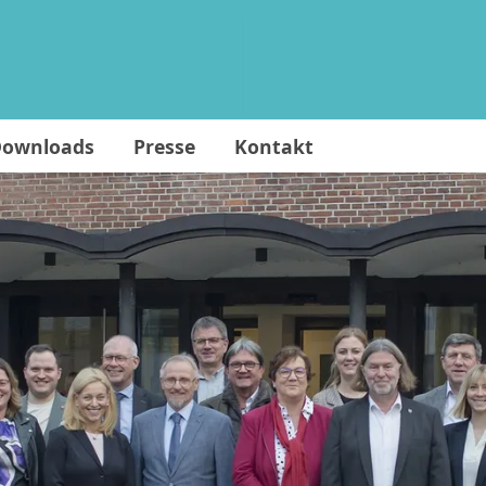
ownloads
Presse
Kontakt