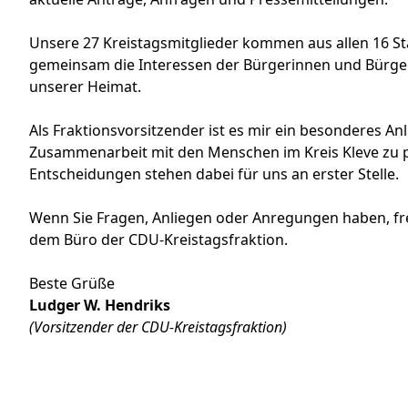
Unsere 27 Kreistagsmitglieder kommen aus allen 16 S
gemeinsam die Interessen der Bürgerinnen und Bürger 
unserer Heimat.
Als Fraktionsvorsitzender ist es mir ein besonderes An
Zusammenarbeit mit den Menschen im Kreis Kleve zu 
Entscheidungen stehen dabei für uns an erster Stelle.
Wenn Sie Fragen, Anliegen oder Anregungen haben, fr
dem Büro der CDU-Kreistagsfraktion.
Beste Grüße
Ludger W. Hendriks
(Vorsitzender der CDU-Kreistagsfraktion)