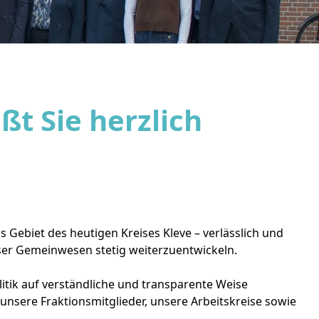
ßt Sie herzlich
s Gebiet des heutigen Kreises Kleve – verlässlich und
ser Gemeinwesen stetig weiterzuentwickeln.
tik auf verständliche und transparente Weise
unsere Fraktionsmitglieder, unsere Arbeitskreise sowie