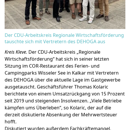
Der CDU-Arbeitskreis Regionale Wirtschaftsförderung
tauschte sich mit Vertretern des DEHOGA aus
Kreis Kleve.
Der CDU-Arbeitskreis „Regionale
Wirtschaftsförderung“ hat sich in seiner letzten
Sitzung im COR-Restaurant des Ferien- und
Campingparks Wisseler See in Kalkar mit Vertretern
des DEHOGA über die aktuelle Lage im Gastgewerbe
ausgetauscht. Geschäftsführer Thomas Kolaric
berichtete von einem Umsatzrückgang von 15 Prozent
seit 2019 und steigenden Insolvenzen. „Viele Betriebe
kämpfen ums Überleben“, so Kolaric, der auf die
derzeit diskutierte Absenkung der Mehrwertsteuer
hofft.
Diskutiert wurden außerdem Fachkräftemangel,