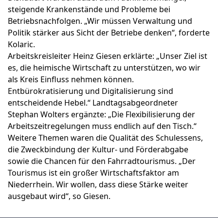
steigende Krankenstände und Probleme bei
Betriebsnachfolgen. „Wir müssen Verwaltung und
Politik stärker aus Sicht der Betriebe denken“, forderte
Kolaric.
Arbeitskreisleiter Heinz Giesen erklärte: „Unser Ziel ist
es, die heimische Wirtschaft zu unterstützen, wo wir
als Kreis Einfluss nehmen können.
Entbürokratisierung und Digitalisierung sind
entscheidende Hebel.“ Landtagsabgeordneter
Stephan Wolters ergänzte: „Die Flexibilisierung der
Arbeitszeitregelungen muss endlich auf den Tisch.“
Weitere Themen waren die Qualität des Schulessens,
die Zweckbindung der Kultur- und Förderabgabe
sowie die Chancen für den Fahrradtourismus. „Der
Tourismus ist ein großer Wirtschaftsfaktor am
Niederrhein. Wir wollen, dass diese Stärke weiter
ausgebaut wird“, so Giesen.