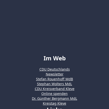
Im Web
CDU Deutschlands
Newsletter
Stefan Rouenhoff MdB
Stephan Wolters MdL
CDU Kreisverband Kleve
Online spenden
Dr. Günther Bergmann MdL
Kreistag Kleve